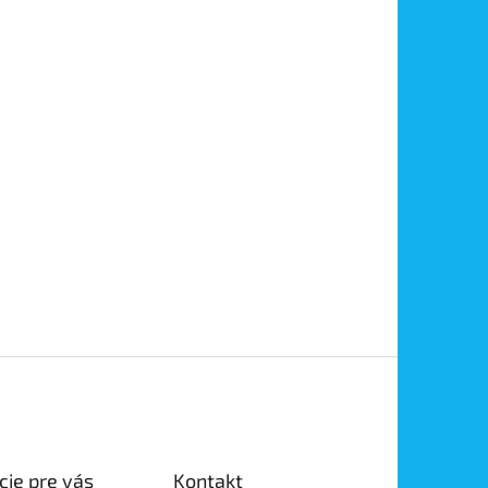
cie pre vás
Kontakt