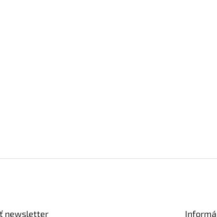
ť newsletter
Informá