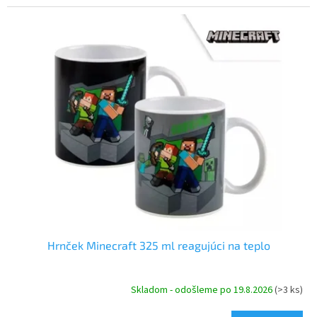
Hrnček Minecraft 325 ml reagujúci na teplo
Skladom - odošleme po 19.8.2026
(>3 ks)