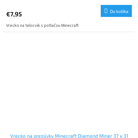
Do košíka
€7,95
Vrecko na telocvik s potlačou Minecraft
Vrecko na prezúvky Minecraft Diamond Miner 37 x 31