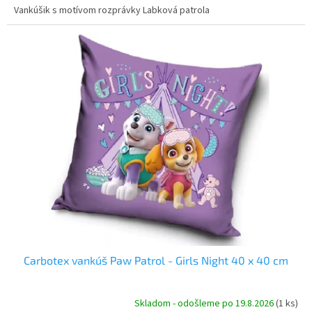
Vankúšik s motívom rozprávky Labková patrola
Carbotex vankúš Paw Patrol - Girls Night 40 x 40 cm
Skladom - odošleme po 19.8.2026
(1 ks)