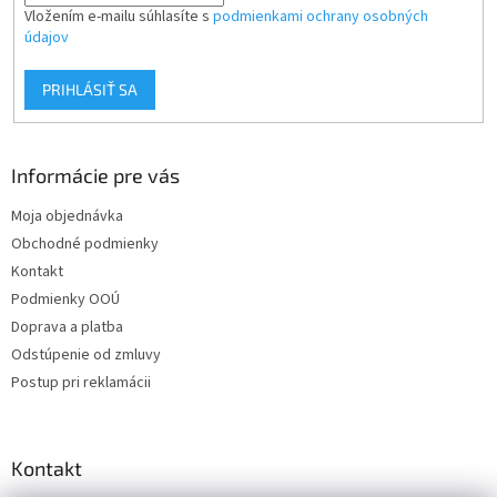
Vložením e-mailu súhlasíte s
podmienkami ochrany osobných
údajov
PRIHLÁSIŤ SA
Informácie pre vás
Moja objednávka
Obchodné podmienky
Kontakt
Podmienky OOÚ
Doprava a platba
Odstúpenie od zmluvy
Postup pri reklamácii
Kontakt