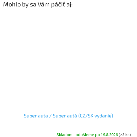
Mohlo by sa Vám páčiť aj:
Super auta / Super autá (CZ/SK vydanie)
Skladom - odošleme po 19.8.2026
(>3 ks)