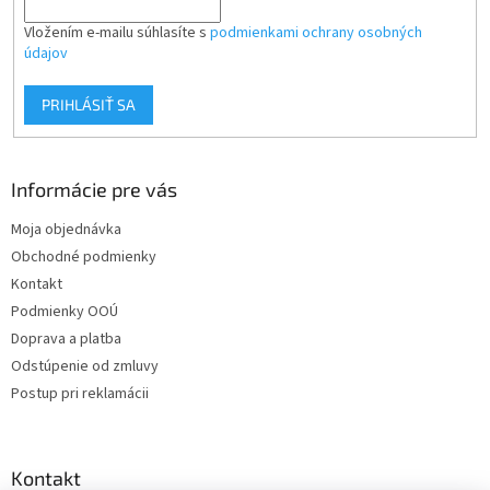
Vložením e-mailu súhlasíte s
podmienkami ochrany osobných
údajov
PRIHLÁSIŤ SA
Informácie pre vás
Moja objednávka
Obchodné podmienky
Kontakt
Podmienky OOÚ
Doprava a platba
Odstúpenie od zmluvy
Postup pri reklamácii
Kontakt