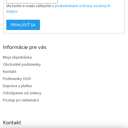
Vložením e-mailu súhlasíte s
podmienkami ochrany osobných
údajov
PRIHLÁSIŤ SA
Informácie pre vás
Moja objednávka
Obchodné podmienky
Kontakt
Podmienky OOÚ
Doprava a platba
Odstúpenie od zmluvy
Postup pri reklamácii
Kontakt