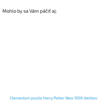
Mohlo by sa Vám páčiť aj:
Clementoni puzzle Harry Potter New 1000 dielikov