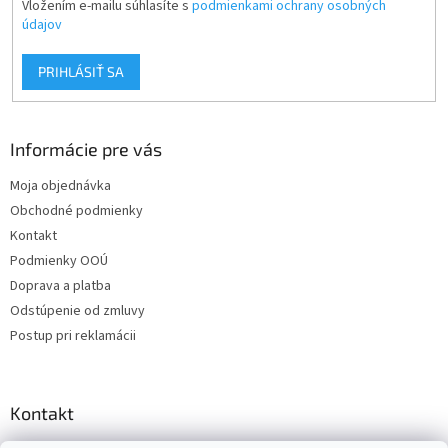
Vložením e-mailu súhlasíte s
podmienkami ochrany osobných
údajov
PRIHLÁSIŤ SA
Informácie pre vás
Moja objednávka
Obchodné podmienky
Kontakt
Podmienky OOÚ
Doprava a platba
Odstúpenie od zmluvy
Postup pri reklamácii
Kontakt