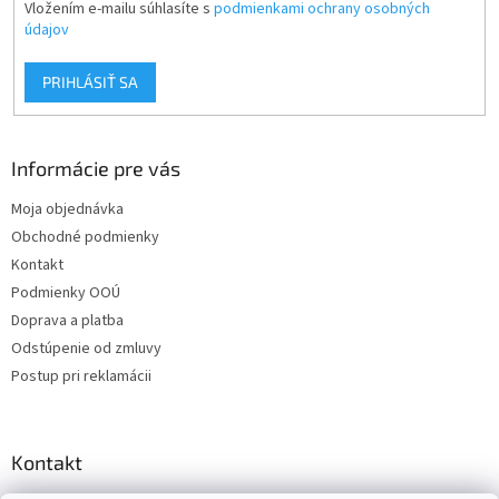
Vložením e-mailu súhlasíte s
podmienkami ochrany osobných
údajov
PRIHLÁSIŤ SA
Informácie pre vás
Moja objednávka
Obchodné podmienky
Kontakt
Podmienky OOÚ
Doprava a platba
Odstúpenie od zmluvy
Postup pri reklamácii
Kontakt