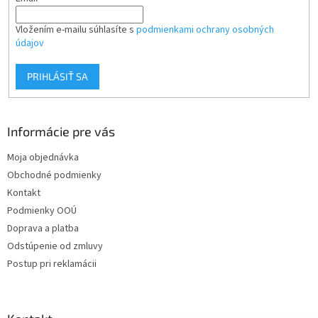
Vložením e-mailu súhlasíte s
podmienkami ochrany osobných
údajov
PRIHLÁSIŤ SA
Informácie pre vás
Moja objednávka
Obchodné podmienky
Kontakt
Podmienky OOÚ
Doprava a platba
Odstúpenie od zmluvy
Postup pri reklamácii