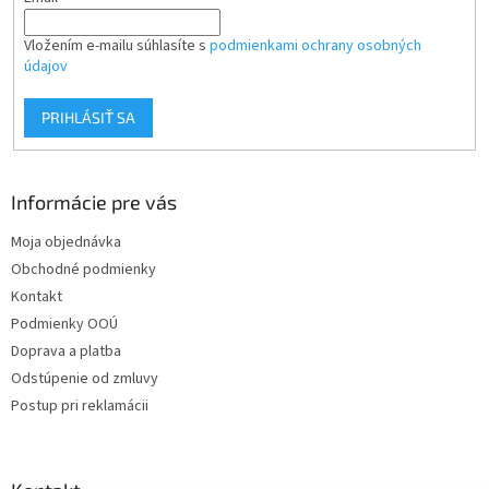
Vložením e-mailu súhlasíte s
podmienkami ochrany osobných
údajov
PRIHLÁSIŤ SA
Informácie pre vás
Moja objednávka
Obchodné podmienky
Kontakt
Podmienky OOÚ
Doprava a platba
Odstúpenie od zmluvy
Postup pri reklamácii