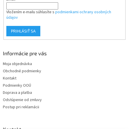
Vložením e-mailu súhlasíte s
podmienkami ochrany osobných
údajov
PRIHLÁSIŤ SA
Informácie pre vás
Moja objednávka
Obchodné podmienky
Kontakt
Podmienky OOÚ
Doprava a platba
Odstúpenie od zmluvy
Postup pri reklamácii