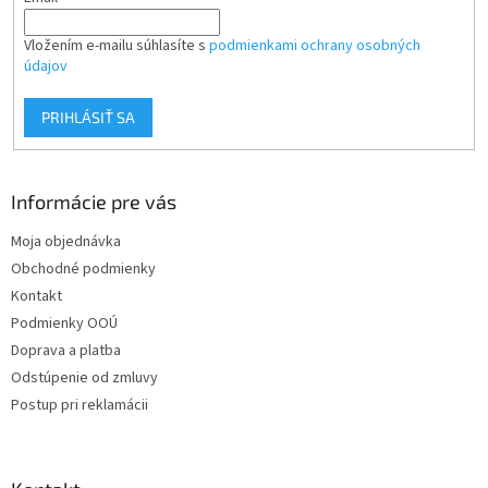
Vložením e-mailu súhlasíte s
podmienkami ochrany osobných
údajov
PRIHLÁSIŤ SA
Informácie pre vás
Moja objednávka
Obchodné podmienky
Kontakt
Podmienky OOÚ
Doprava a platba
Odstúpenie od zmluvy
Postup pri reklamácii