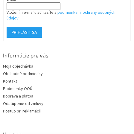
Vložením e-mailu súhlasíte s
podmienkami ochrany osobných
údajov
PRIHLÁSIŤ SA
Informácie pre vás
Moja objednávka
Obchodné podmienky
Kontakt
Podmienky OOÚ
Doprava a platba
Odstúpenie od zmluvy
Postup pri reklamácii