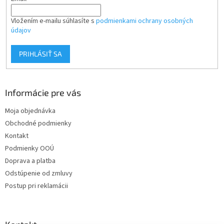
Vložením e-mailu súhlasíte s
podmienkami ochrany osobných
údajov
PRIHLÁSIŤ SA
Informácie pre vás
Moja objednávka
Obchodné podmienky
Kontakt
Podmienky OOÚ
Doprava a platba
Odstúpenie od zmluvy
Postup pri reklamácii