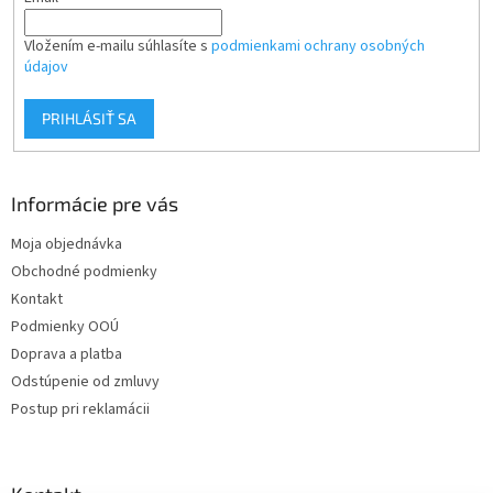
Vložením e-mailu súhlasíte s
podmienkami ochrany osobných
údajov
PRIHLÁSIŤ SA
Informácie pre vás
Moja objednávka
Obchodné podmienky
Kontakt
Podmienky OOÚ
Doprava a platba
Odstúpenie od zmluvy
Postup pri reklamácii