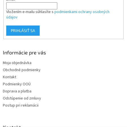
Vložením e-mailu súhlasíte s
podmienkami ochrany osobných
údajov
PRIHLÁSIŤ SA
Informácie pre vás
Moja objednávka
Obchodné podmienky
Kontakt
Podmienky OOÚ
Doprava a platba
Odstúpenie od zmluvy
Postup pri reklamácii