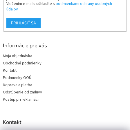
Vložením e-mailu súhlasíte s
podmienkami ochrany osobných
údajov
PRIHLÁSIŤ SA
Informácie pre vás
Moja objednávka
Obchodné podmienky
Kontakt
Podmienky OOÚ
Doprava a platba
Odstúpenie od zmluvy
Postup pri reklamácii
Kontakt