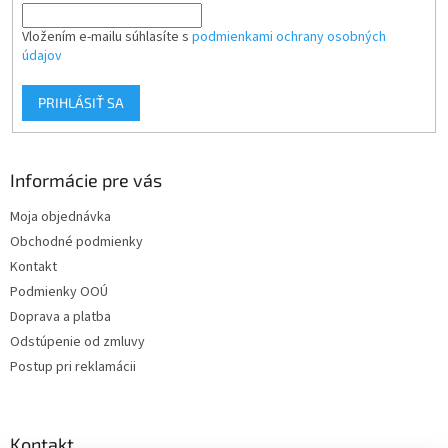
Vložením e-mailu súhlasíte s
podmienkami ochrany osobných
údajov
PRIHLÁSIŤ SA
Informácie pre vás
Moja objednávka
Obchodné podmienky
Kontakt
Podmienky OOÚ
Doprava a platba
Odstúpenie od zmluvy
Postup pri reklamácii
Kontakt