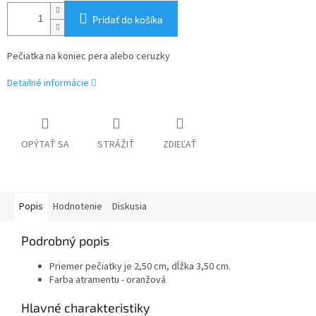
Pridať do košíka
Pečiatka na koniec pera alebo ceruzky
Detailné informácie
OPÝTAŤ SA
STRÁŽIŤ
ZDIEĽAŤ
Popis
Hodnotenie
Diskusia
Podrobný popis
Priemer pečiatky je 2,50 cm, dĺžka 3,50 cm.
Farba atramentu - oranžová