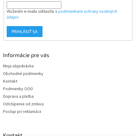
Vložením e-mailu súhlasíte s
podmienkami ochrany osobných
údajov
PRIHLÁSIŤ SA
Informácie pre vás
Moja objednávka
Obchodné podmienky
Kontakt
Podmienky OOÚ
Doprava a platba
Odstúpenie od zmluvy
Postup pri reklamácii
Kontakt