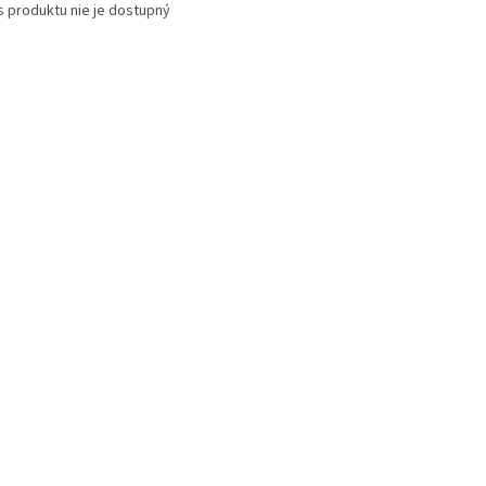
s produktu nie je dostupný