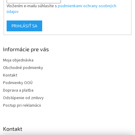
Vložením e-mailu súhlasíte s
podmienkami ochrany osobných
údajov
PRIHLÁSIŤ SA
Informácie pre vás
Moja objednávka
Obchodné podmienky
Kontakt
Podmienky OOÚ
Doprava a platba
Odstúpenie od zmluvy
Postup pri reklamácii
Kontakt