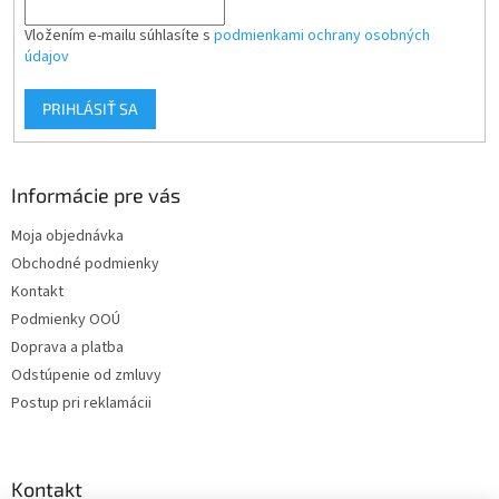
Vložením e-mailu súhlasíte s
podmienkami ochrany osobných
údajov
PRIHLÁSIŤ SA
Informácie pre vás
Moja objednávka
Obchodné podmienky
Kontakt
Podmienky OOÚ
Doprava a platba
Odstúpenie od zmluvy
Postup pri reklamácii
Kontakt