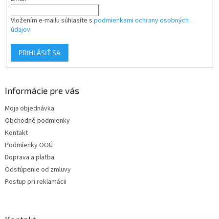
Vložením e-mailu súhlasíte s
podmienkami ochrany osobných
údajov
PRIHLÁSIŤ SA
Informácie pre vás
Moja objednávka
Obchodné podmienky
Kontakt
Podmienky OOÚ
Doprava a platba
Odstúpenie od zmluvy
Postup pri reklamácii