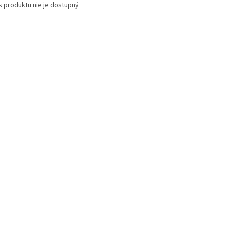
s produktu nie je dostupný